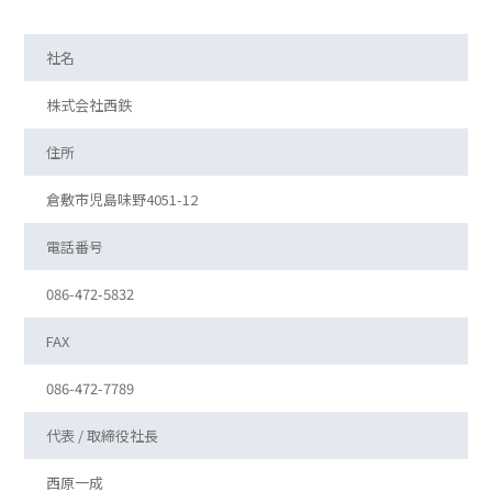
社名
株式会社西鉄
住所
倉敷市児島味野4051-12
電話番号
086-472-5832
FAX
086-472-7789
代表 / 取締役社長
西原一成