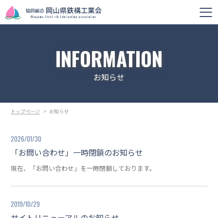
INFORMATION
お知らせ
トップページ
>
お知らせ
2026/01/30
「お問い合わせ」一時閉鎖のお知らせ
現在、「お問い合わせ」を一時閉鎖しております。
2019/10/29
サイトリニューアルのお知らせ